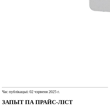
Час публікацыі: 02 чэрвеня 2025 г.
ЗАПЫТ ПА ПРАЙС-ЛІСТ