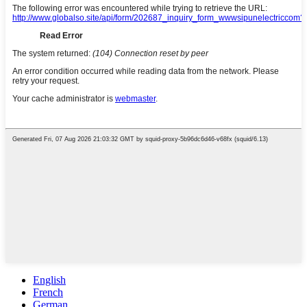
English
French
German